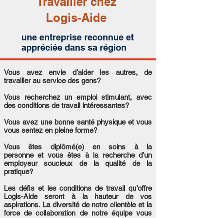
Travailler chez
Logis-Aide
une entreprise reconnue et
appréciée dans sa région
Vous avez envie d’aider les autres, de
travailler au service des gens?
Vous recherchez un emploi stimulant, avec
des conditions de travail intéressantes?
Vous avez une bonne santé physique et vous
vous sentez en pleine forme?
Vous êtes diplômé(e) en soins à la
personne et vous êtes à la recherche d’un
employeur soucieux de la qualité de la
pratique?
Les défis et les conditions de travail qu’offre
Logis-Aide seront à la hauteur de vos
aspirations. La diversité de notre clientèle et la
force de collaboration de notre équipe vous