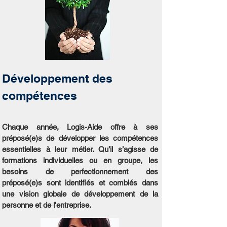
Développement des
compétences
Chaque année, Logis-Aide offre à ses
préposé(e)s de développer les compétences
essentielles à leur métier. Qu’il s’agisse de
formations individuelles ou en groupe, les
besoins de perfectionnement des
préposé(e)s sont identifiés et comblés dans
une vision globale de développement de la
personne et de l'entreprise.