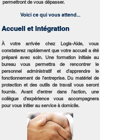
permettront de vous dépasser.
Voici ce qui vous attend...
Accueil et intégration
À votre arrivée chez Logis-Aide, vous
constaterez rapidement que votre accueil a été
préparé avec soin. Une formation initiale au
bureau vous permettra de rencontrer le
personnel administratif et d'apprendre le
fonctionnement de l'entreprise. Du matériel de
protection et des outils de travail vous seront
fournis. Avant d'entrer dans l'action, une
collègue d'expérience vous accompagnera
pour vous initier au service à domicile.