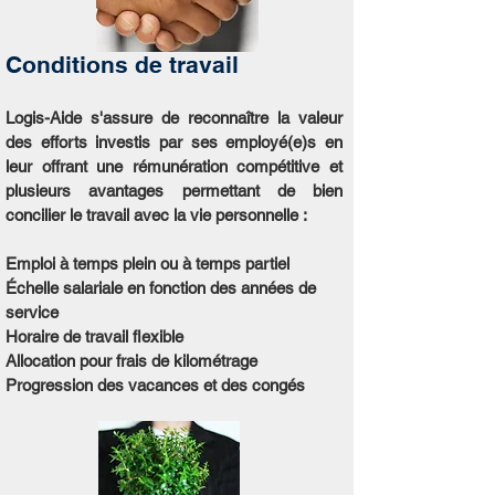
Conditions de travail
Logis-Aide s'assure de reconnaître la valeur
des efforts investis par ses employé(e)s en
leur offrant une rémunération compétitive et
plusieurs avantages permettant de bien
concilier le travail avec la vie personnelle :
Emploi à temps plein ou à temps partiel
Échelle salariale en fonction des années de
service
Horaire de travail flexible
Allocation pour frais de kilométrage
Progression des vacances et des congés