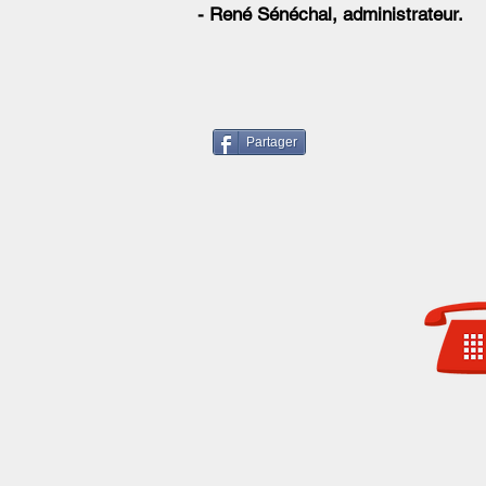
- René Sénéchal, administrateur.
Partager