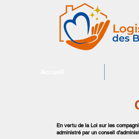
Accueil
En vertu de la Loi sur les compagn
administré par un conseil d'administ